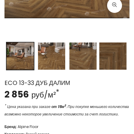
ECO 13-33 ДУБ ДАЛИМ
*
2 856
руб/м²
*
2
Цена указана при заказе
от 15м
. При покупке меньшего количества
возможно некоторое увеличение стоимости за счет логистики.
Бренд:
Alpine Floor