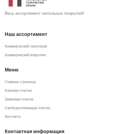
Весь ассортимент напольных покрытий!
Наш ассортимент
Коммерческий линолеум
Коммерческий ковролин
Меню
Главная страница
Клеевая плитка
Замковая плитка
Свободнолежащая плитка
Контакты
Контактная информация