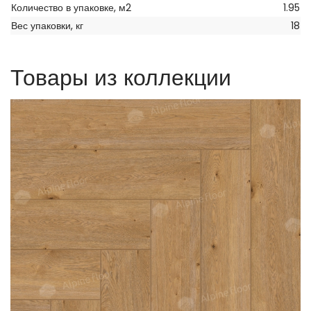
Количество в упаковке, м2
1.95
Вес упаковки, кг
18
Товары из коллекции