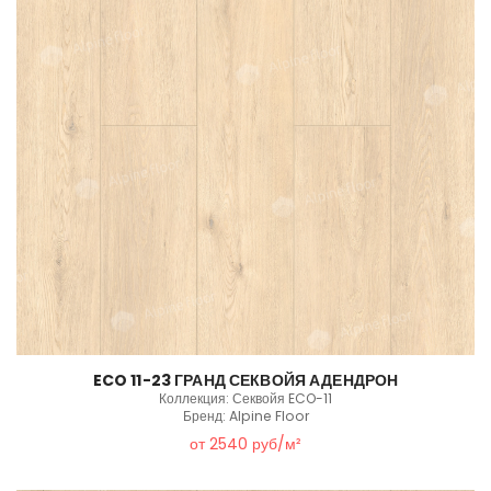
ECO 11-23 ГРАНД СЕКВОЙЯ АДЕНДРОН
Коллекция: Секвойя ECO-11
Бренд: Alpine Floor
от 2540 руб/м²