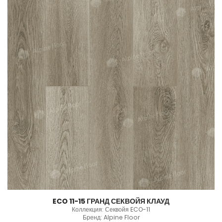
ECO 11-15 ГРАНД СЕКВОЙЯ КЛАУД
Коллекция: Секвойя ECO-11
Бренд: Alpine Floor