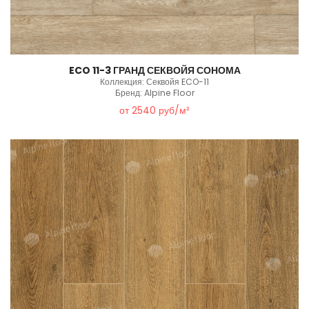
ECO 11-3 ГРАНД СЕКВОЙЯ СОНОМА
Коллекция: Секвойя ECO-11
Бренд: Alpine Floor
от 2540 руб/м²