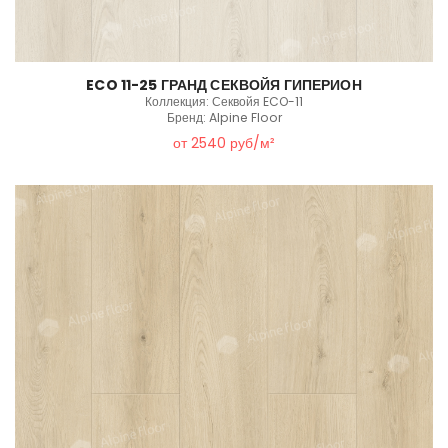
ECO 11-25 ГРАНД СЕКВОЙЯ ГИПЕРИОН
Коллекция: Секвойя ECO-11
Бренд: Alpine Floor
от 2540 руб/м²