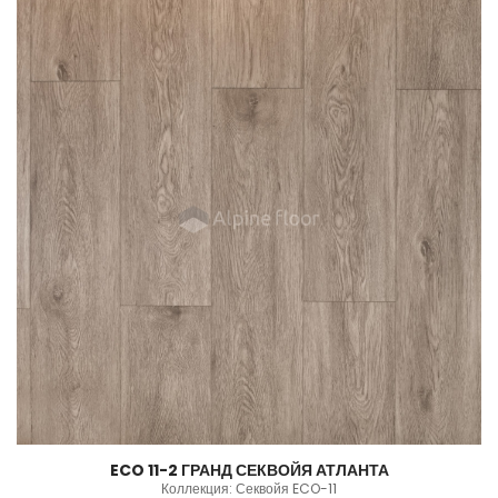
ECO 11-2 ГРАНД СЕКВОЙЯ АТЛАНТА
Коллекция: Секвойя ECO-11