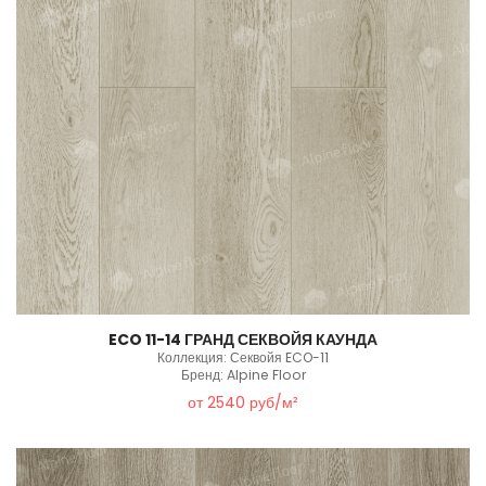
ECO 11-14 ГРАНД СЕКВОЙЯ КАУНДА
Коллекция: Секвойя ECO-11
Бренд: Alpine Floor
от 2540 руб/м²