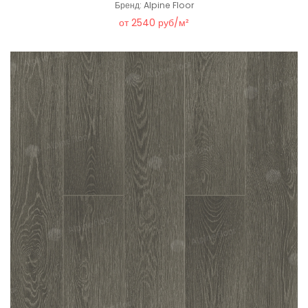
Бренд: Alpine Floor
от 2540 руб/м²