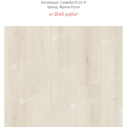
Коллекция: Секвойя ECO-11
Бренд: Alpine Floor
от 2540 руб/м²