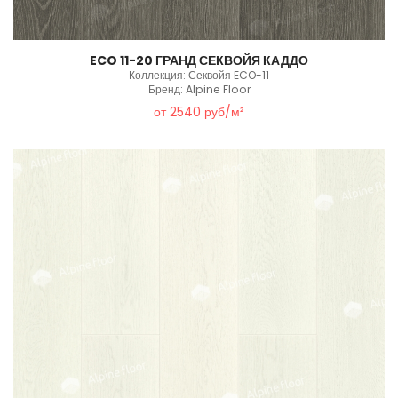
ECO 11-20 ГРАНД СЕКВОЙЯ КАДДО
Коллекция: Секвойя ECO-11
Бренд: Alpine Floor
от 2540 руб/м²