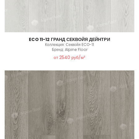
ECO 11-12 ГРАНД СЕКВОЙЯ ДЕЙНТРИ
Коллекция: Секвойя ECO-11
Бренд: Alpine Floor
от 2540 руб/м²