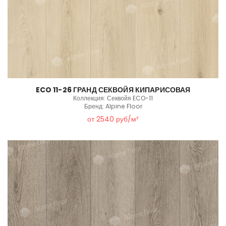
ECO 11-26 ГРАНД СЕКВОЙЯ КИПАРИСОВАЯ
Коллекция: Секвойя ECO-11
Бренд: Alpine Floor
от 2540 руб/м²