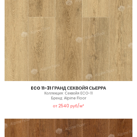
ECO 11-31 ГРАНД СЕКВОЙЯ СЬЕРРА
Коллекция: Секвойя ECO-11
Бренд: Alpine Floor
от 2540 руб/м²