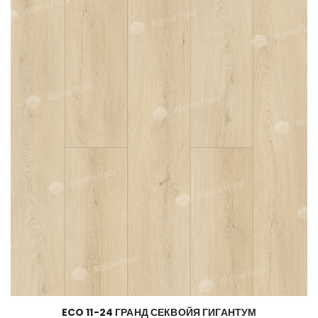
ECO 11-24 ГРАНД СЕКВОЙЯ ГИГАНТУМ