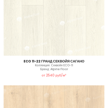
ECO 11-22 ГРАНД СЕКВОЙЯ САГАНО
Коллекция: Секвойя ECO-11
Бренд: Alpine Floor
от 2540 руб/м²