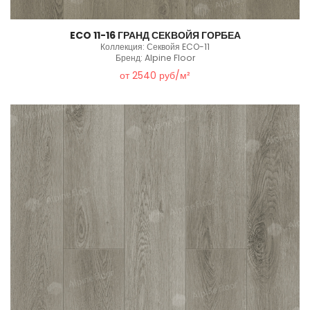
ECO 11-16 ГРАНД СЕКВОЙЯ ГОРБЕА
Коллекция: Секвойя ECO-11
Бренд: Alpine Floor
от 2540 руб/м²