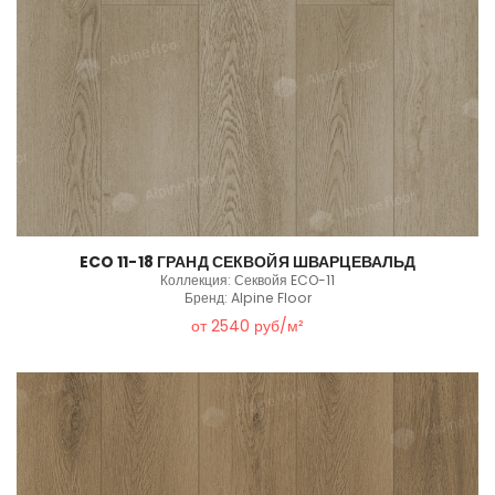
ECO 11-18 ГРАНД СЕКВОЙЯ ШВАРЦЕВАЛЬД
Коллекция: Секвойя ECO-11
Бренд: Alpine Floor
от 2540 руб/м²