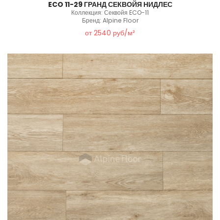
ECO 11-29 ГРАНД СЕКВОЙЯ НИДЛЕС
Коллекция: Секвойя ECO-11
Бренд: Alpine Floor
от 2540 руб/м²