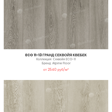
ECO 11-13 ГРАНД СЕКВОЙЯ КВЕБЕК
Коллекция: Секвойя ECO-11
Бренд: Alpine Floor
от 2540 руб/м²