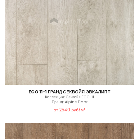
ECO 11-1 ГРАНД СЕКВОЙЯ ЭВКАЛИПТ
Коллекция: Секвойя ECO-11
Бренд: Alpine Floor
от 2540 руб/м²