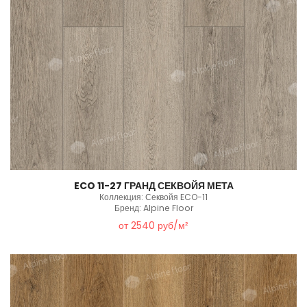
ECO 11-27 ГРАНД СЕКВОЙЯ МЕТА
Коллекция: Секвойя ECO-11
Бренд: Alpine Floor
от 2540 руб/м²