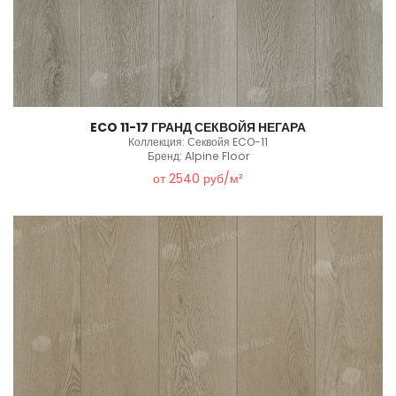
ECO 11-17 ГРАНД СЕКВОЙЯ НЕГАРА
Коллекция: Секвойя ECO-11
Бренд: Alpine Floor
от 2540 руб/м²