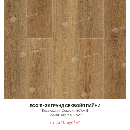
ECO 11-28 ГРАНД СЕКВОЙЯ ПАЙНИ
Коллекция: Секвойя ECO-11
Бренд: Alpine Floor
от 2540 руб/м²