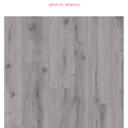
цена по запросу