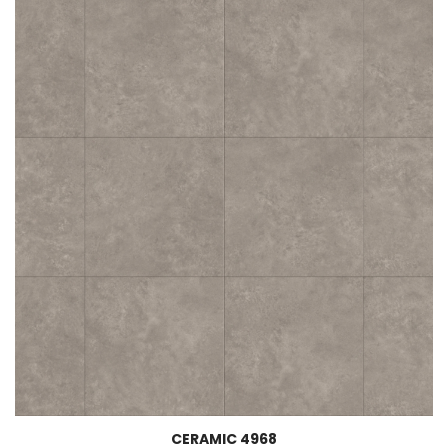
CERAMIC 4968