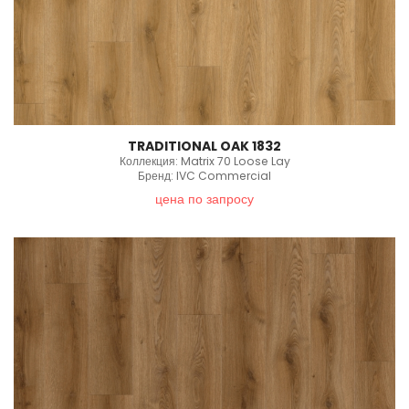
TRADITIONAL OAK 1832
Коллекция: Matrix 70 Loose Lay
Бренд: IVC Commercial
цена по запросу