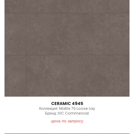
CERAMIC 4945
Коллекция: Matrix 70 Loose Lay
Бренд: IVC Commercial
цена по запросу