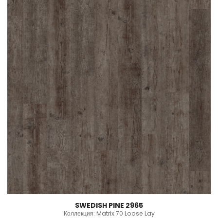
SWEDISH PINE 2965
Коллекция: Matrix 70 Loose Lay