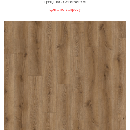
Бренд: IVC Commercial
цена по запросу