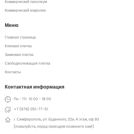
Коммерческий линолеум
Коммерческий ковролин
Меню
Главная страница
Клеевая плитка
Замковая плитка
Свободнолежащая плитка
Контакты
Контактная информация
Пн - Пт: 10:00 - 18:00
+7 (978) 051-77-51
г. Симферополь, ул. Буденного, 32и, 4 этаж, оф.93
(пожалуйста, перед приездом позвоните нам!)