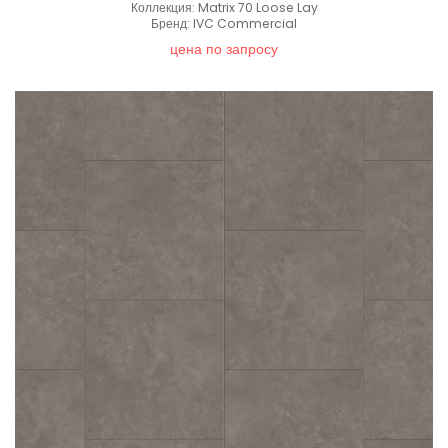
Коллекция: Matrix 70 Loose Lay
Бренд: IVC Commercial
цена по запросу