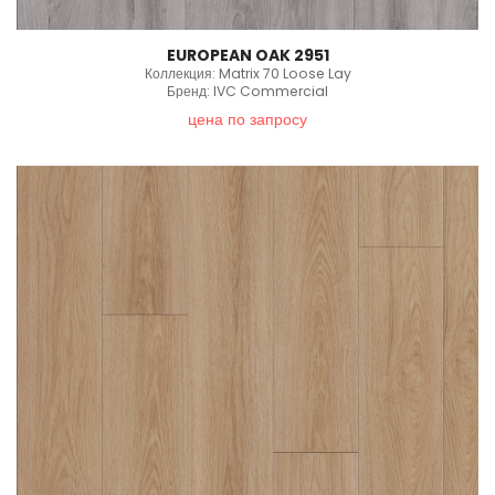
EUROPEAN OAK 2951
Коллекция: Matrix 70 Loose Lay
Бренд: IVC Commercial
цена по запросу