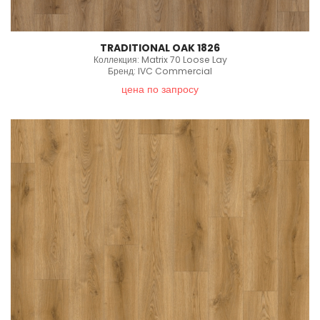
TRADITIONAL OAK 1826
Коллекция: Matrix 70 Loose Lay
Бренд: IVC Commercial
цена по запросу