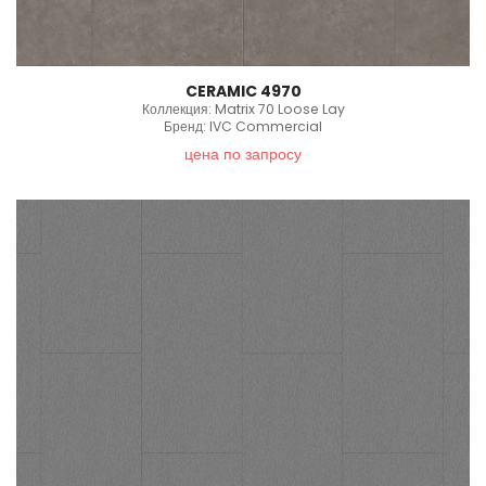
CERAMIC 4970
Коллекция: Matrix 70 Loose Lay
Бренд: IVC Commercial
цена по запросу