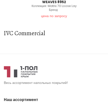
WEAVES 8952
Коллекция: Matrix 70 Loose Lay
Бренд:
цена по запросу
IVC Commercial
Весь ассортимент напольных покрытий!
Наш ассортимент