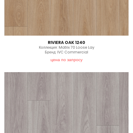
RIVIERA OAK 1240
Коллекция: Matrix 70 Loose Lay
Бренд: IVC Commercial
цена по запросу