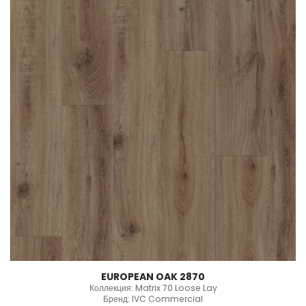
EUROPEAN OAK 2870
Коллекция: Matrix 70 Loose Lay
Бренд: IVC Commercial