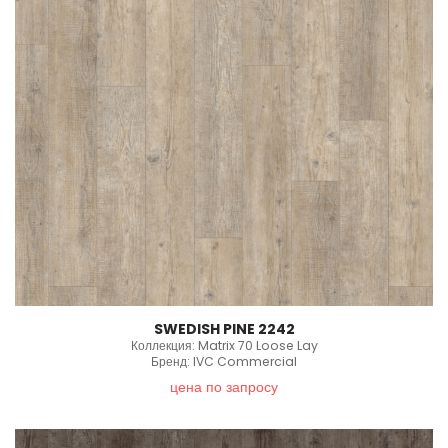
SWEDISH PINE 2242
Коллекция: Matrix 70 Loose Lay
Бренд: IVC Commercial
цена по запросу