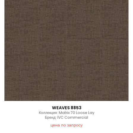
WEAVES 8853
Коллекция: Matrix 70 Loose Lay
Бренд: IVC Commercial
цена по запросу