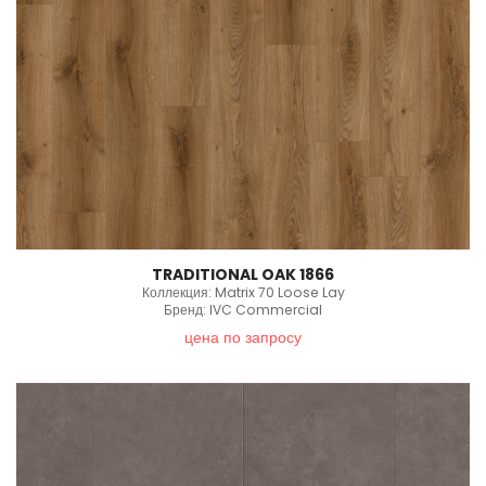
TRADITIONAL OAK 1866
Коллекция: Matrix 70 Loose Lay
Бренд: IVC Commercial
цена по запросу