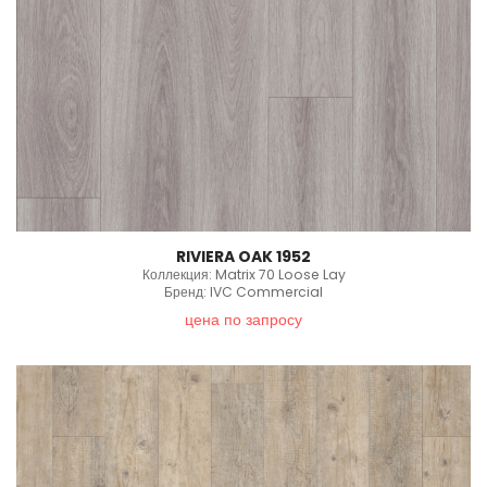
RIVIERA OAK 1952
Коллекция: Matrix 70 Loose Lay
Бренд: IVC Commercial
цена по запросу