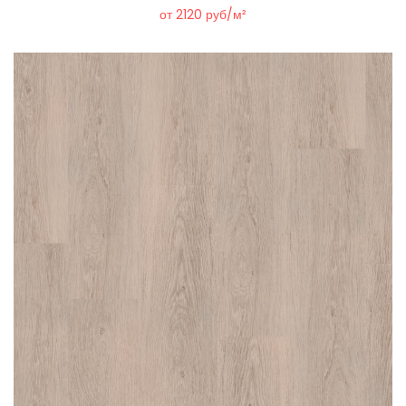
от 2120 руб/м²