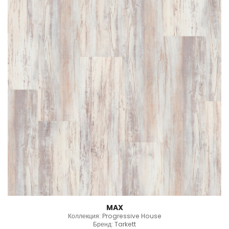
MAX
Коллекция: Progressive House
Бренд: Tarkett