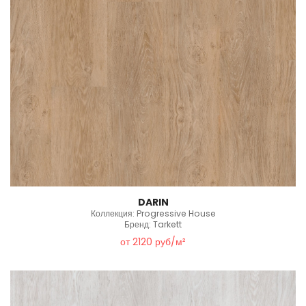
DARIN
Коллекция: Progressive House
Бренд: Tarkett
от 2120 руб/м²