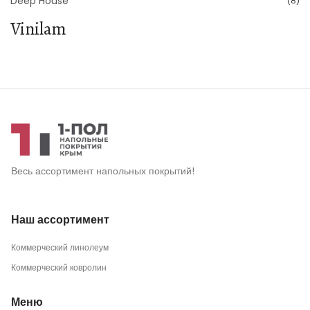
Deep House
(8)
Vinilam
Весь ассортимент напольных покрытий!
Наш ассортимент
Коммерческий линолеум
Коммерческий ковролин
Меню