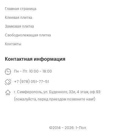
Главная страница
Клеевая плитка
Замковая плитка
Свободнолежащая плитка
Контакты
Контактная информация
Пн - Пт: 10:00 - 18:00
+7 (978) 051-77-51
г. Симферополь, ул. Буденного, 32и, 4 этаж, оф.93
(пожалуйста, перед приездом позвоните нам!)
©2014 - 2026: 1-Пол.