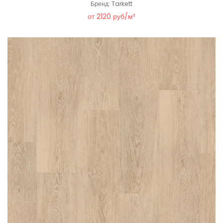
Бренд: Tarkett
от 2120 руб/м²