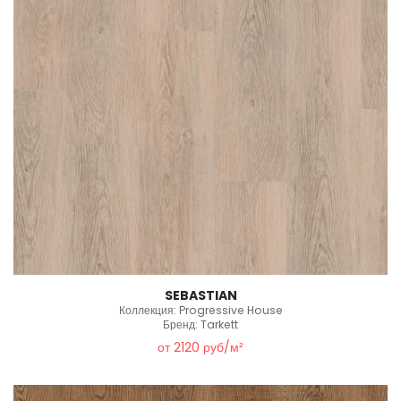
SEBASTIAN
Коллекция: Progressive House
Бренд: Tarkett
от 2120 руб/м²