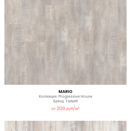
MARIO
Коллекция: Progressive House
Бренд: Tarkett
от 2120 руб/м²