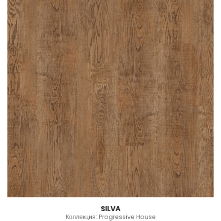
SILVA
Коллекция: Progressive House