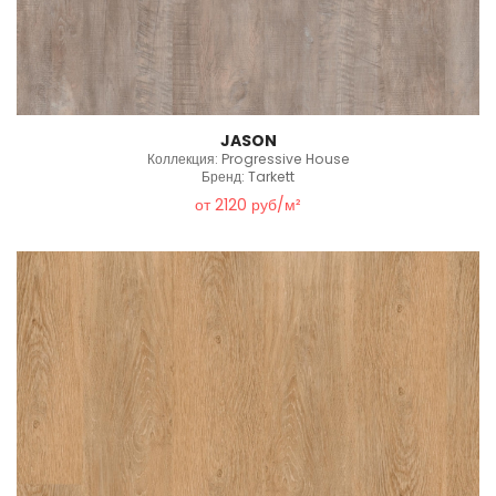
JASON
Коллекция: Progressive House
Бренд: Tarkett
от 2120 руб/м²