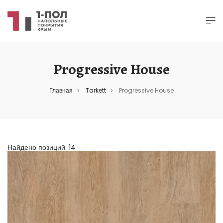
Progressive House
Главная
Tarkett
Progressive House
>
>
Найдено позиций: 14