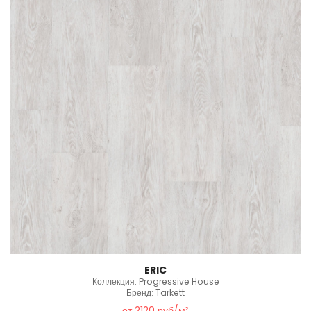
ERIC
Коллекция: Progressive House
Бренд: Tarkett
от 2120 руб/м²