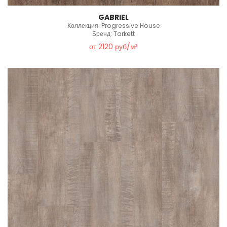
GABRIEL
Коллекция: Progressive House
Бренд: Tarkett
от 2120 руб/м²