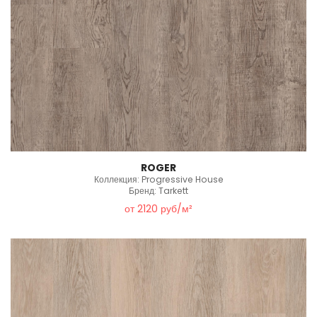
ROGER
Коллекция: Progressive House
Бренд: Tarkett
от 2120 руб/м²