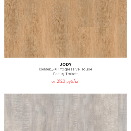
JODY
Коллекция: Progressive House
Бренд: Tarkett
от 2120 руб/м²