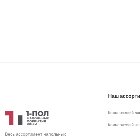
Наш ассорт
Коммерческий ли
Коммерческий ко
Весь ассортимент напольных