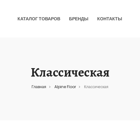
КАТАЛОГ ТОВАРОВ
БРЕНДЫ
КОНТАКТЫ
Классическая
Главная
Alpine Floor
Классическая
>
>