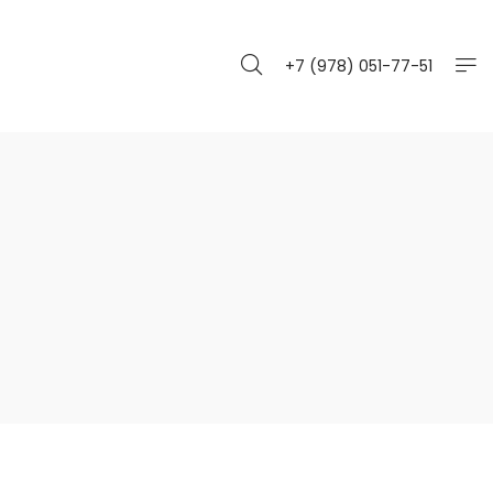
+7 (978) 051-77-51