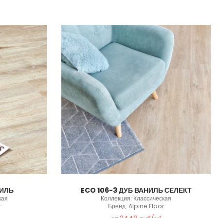
НИЛЬ
ECO 106-3 ДУБ ВАНИЛЬ СЕЛЕКТ
кая
Коллекция: Классическая
r
Бренд: Alpine Floor