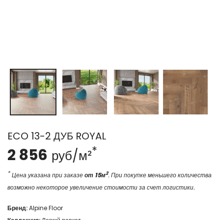
ECO 13-2 ДУБ ROYAL
*
2 856
руб/м²
*
2
Цена указана при заказе
от 15м
. При покупке меньшего количества
возможно некоторое увеличение стоимости за счет логистики.
Бренд:
Alpine Floor