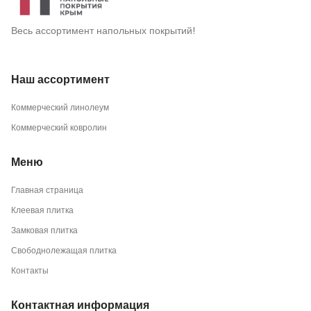
Весь ассортимент напольных покрытий!
Наш ассортимент
Коммерческий линолеум
Коммерческий ковролин
Меню
Главная страница
Клеевая плитка
Замковая плитка
Свободнолежащая плитка
Контакты
Контактная информация