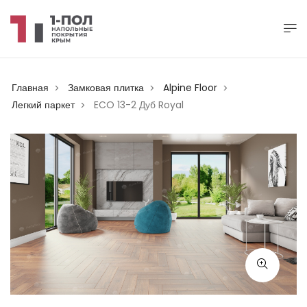
Главная
Замковая плитка
Alpine Floor
>
>
>
Легкий паркет
ECO 13-2 Дуб Royal
>