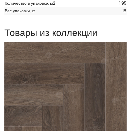
Количество в упаковке, м2
1.95
Вес упаковки, кг
18
Товары из коллекции