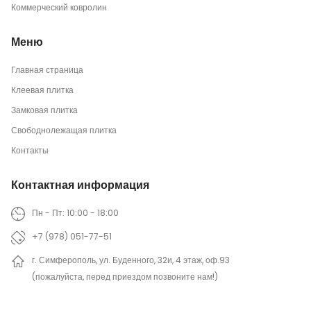
Коммерческий ковролин
Меню
Главная страница
Клеевая плитка
Замковая плитка
Свободнолежащая плитка
Контакты
Контактная информация
Пн - Пт: 10:00 - 18:00
+7 (978) 051-77-51
г. Симферополь, ул. Буденного, 32и, 4 этаж, оф.93
(пожалуйста, перед приездом позвоните нам!)