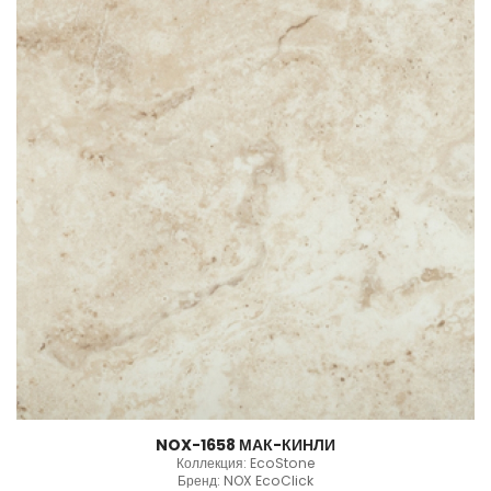
NOX-1658 МАК-КИНЛИ
Коллекция: EcoStone
Бренд: NOX EcoClick