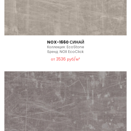
NOX-1660 СИНАЙ
Коллекция: EcoStone
Бренд: NOX EcoClick
от 3536 руб/м²