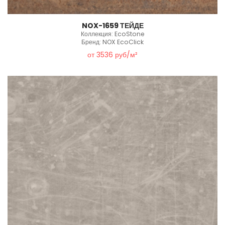
NOX-1659 ТЕЙДЕ
Коллекция: EcoStone
Бренд: NOX EcoClick
от 3536 руб/м²