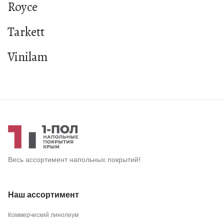
Royce
Tarkett
Vinilam
Весь ассортимент напольных покрытий!
Наш ассортимент
Коммерческий линолеум