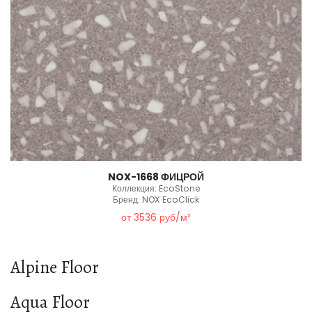
NOX-1668 ФИЦРОЙ
Коллекция: EcoStone
Бренд: NOX EcoClick
от 3536 руб/м²
Alpine Floor
Aqua Floor