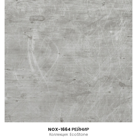
NOX-1664 РЕЙНИР
Коллекция: EcoStone