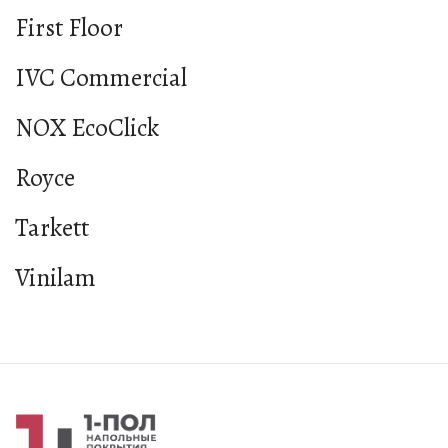
First Floor
IVC Commercial
NOX EcoClick
Royce
Tarkett
Vinilam