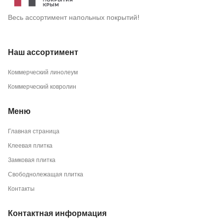
Весь ассортимент напольных покрытий!
Наш ассортимент
Коммерческий линолеум
Коммерческий ковролин
Меню
Главная страница
Клеевая плитка
Замковая плитка
Свободнолежащая плитка
Контакты
Контактная информация