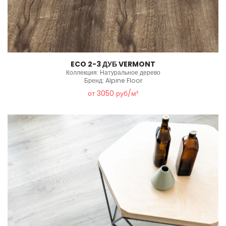
ECO 2-3 ДУБ VERMONT
Коллекция: Натуральное дерево
Бренд: Alpine Floor
от 3050 руб/м²