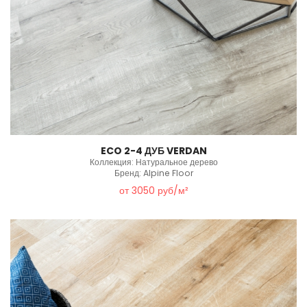
ECO 2-4 ДУБ VERDAN
Коллекция: Натуральное дерево
Бренд: Alpine Floor
от 3050 руб/м²