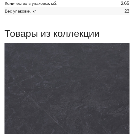
Количество в упаковке, м2
2.65
Вес упаковки, кг
22
Товары из коллекции