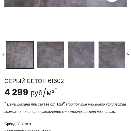
СЕРЫЙ БЕТОН 61602
*
4 299
руб/м²
*
2
Цена указана при заказе
от 15м
. При покупке меньшего количества
возможно некоторое увеличение стоимости за счет логистики.
Бренд:
Vinilam