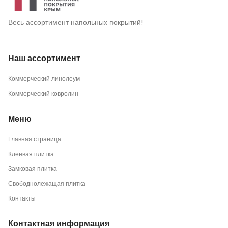
Весь ассортимент напольных покрытий!
Наш ассортимент
Коммерческий линолеум
Коммерческий ковролин
Меню
Главная страница
Клеевая плитка
Замковая плитка
Свободнолежащая плитка
Контакты
Контактная информация