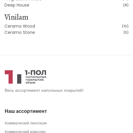
Deep House
(8)
Vinilam
Ceramo Wood
(10)
Ceramo Stone
(5)
Весь ассортимент напольных покрытий!
Наш ассортимент
Коммерческий линолеум
Коммерческий ковролин