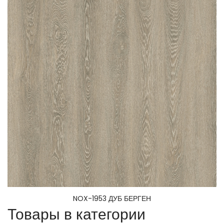
NOX-1953 ДУБ БЕРГЕН
Товары в категории