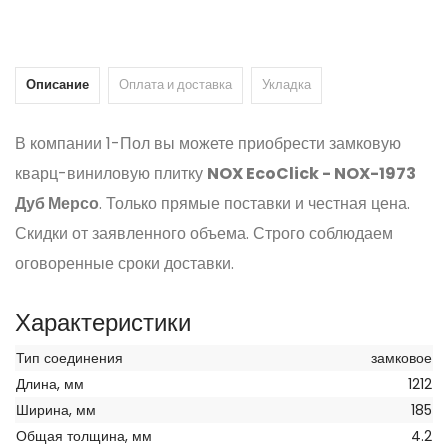
Описание
Оплата и доставка
Укладка
В компании 1-Пол вы можете приобрести замковую
кварц-виниловую плитку
NOX EcoClick - NOX-1973
Дуб Мерсо
. Только прямые поставки и честная цена.
Скидки от заявленного объема. Строго соблюдаем
оговоренные сроки доставки.
Характеристики
Тип соединения
замковое
Длина, мм
1212
Ширина, мм
185
Общая толщина, мм
4.2