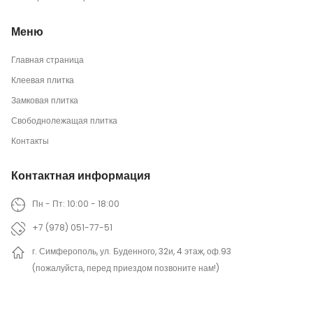
Меню
Главная страница
Клеевая плитка
Замковая плитка
Свободнолежащая плитка
Контакты
Контактная информация
Пн - Пт: 10:00 - 18:00
+7 (978) 051-77-51
г. Симферополь, ул. Буденного, 32и, 4 этаж, оф.93
(пожалуйста, перед приездом позвоните нам!)