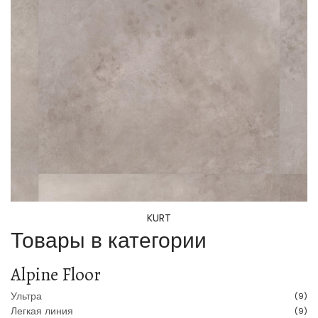
KURT
Товары в категории
Alpine Floor
Ультра
(9)
Легкая линия
(9)