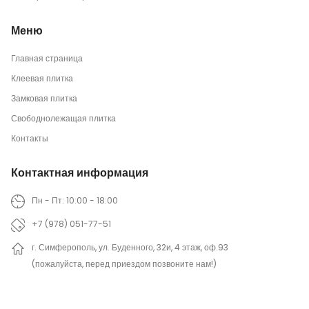
Меню
Главная страница
Клеевая плитка
Замковая плитка
Свободнолежащая плитка
Контакты
Контактная информация
Пн - Пт: 10:00 - 18:00
+7 (978) 051-77-51
г. Симферополь, ул. Буденного, 32и, 4 этаж, оф.93
(пожалуйста, перед приездом позвоните нам!)