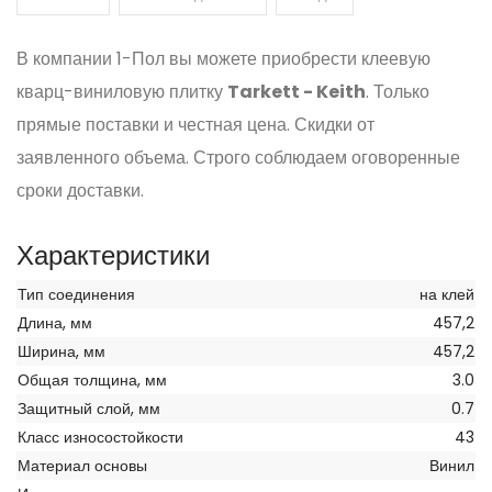
В компании 1-Пол вы можете приобрести клеевую
кварц-виниловую плитку
Tarkett - Keith
. Только
прямые поставки и честная цена. Скидки от
заявленного объема. Строго соблюдаем оговоренные
сроки доставки.
Характеристики
Тип соединения
на клей
Длина, мм
457,2
Ширина, мм
457,2
Общая толщина, мм
3.0
Защитный слой, мм
0.7
Класс износостойкости
43
Материал основы
Винил