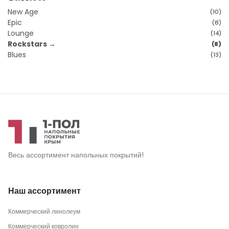
New Age
(10)
Epic
(8)
Lounge
(14)
Rockstars →
(8)
Blues
(13)
Весь ассортимент напольных покрытий!
Наш ассортимент
Коммерческий линолеум
Коммерческий ковролин