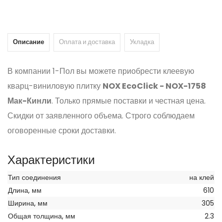
Описание
Оплата и доставка
Укладка
В компании 1-Пол вы можете приобрести клеевую
кварц-виниловую плитку
NOX EcoClick - NOX-1758
Мак-Кинли
. Только прямые поставки и честная цена.
Скидки от заявленного объема. Строго соблюдаем
оговоренные сроки доставки.
Характеристики
Тип соединения
на клей
Длина, мм
610
Ширина, мм
305
Общая толщина, мм
2.3