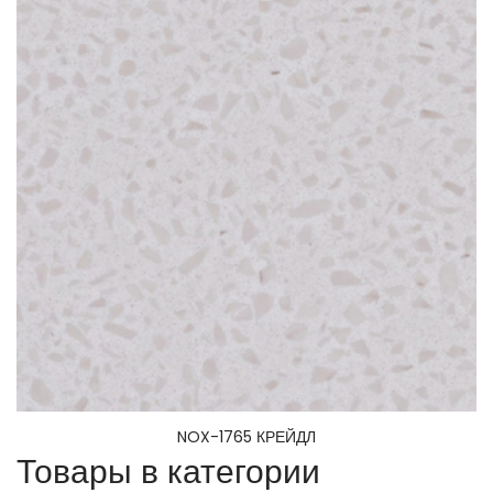
NOX-1765 КРЕЙДЛ
Товары в категории